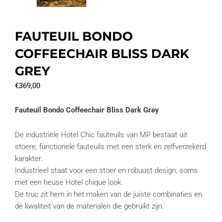
FAUTEUIL BONDO
COFFEECHAIR BLISS DARK
GREY
€
369,00
Fauteuil Bondo Coffeechair Bliss Dark Grey
De industriële Hotel Chic fauteuils van MP bestaat uit
stoere, functionele fauteuils met een sterk en zelfverzekerd
karakter.
Industrieel staat voor een stoer en robuust design, soms
met een heuse Hotel chique look.
De truc zit hem in het maken van de juiste combinaties en
de kwaliteit van de materialen die gebruikt zijn.