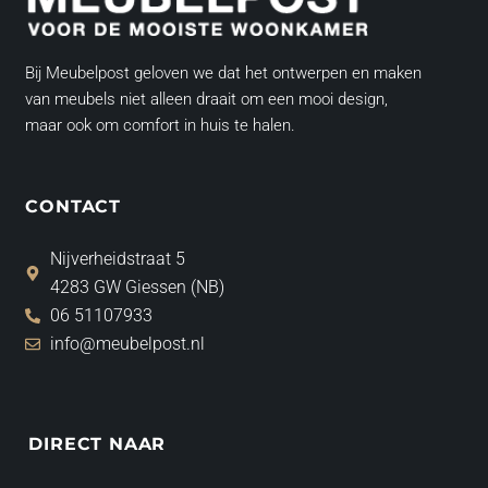
Bij Meubelpost geloven we dat het ontwerpen en maken
van meubels niet alleen draait om een mooi design,
maar ook om comfort in huis te halen.
CONTACT
Nijverheidstraat 5
4283 GW Giessen (NB)
06 51107933
info@meubelpost.nl
DIRECT NAAR