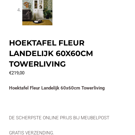
HOEKTAFEL FLEUR
LANDELIJK 60X60CM
TOWERLIVING
€
219,00
Hoektafel Fleur Landelijk 60x60cm Towerliving
DE SCHERPSTE ONLINE PRIJS BIJ MEUBELPOST
GRATIS VERZENDING.