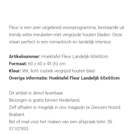
Fleur is een zeer uitgebreid woonprogramma, bestaande uit
trendy witte meubelen met vergrijsde houten bladen. Deze
staan perfect in een romantisch en landelijk interieur.
Artikelnummer:
Hoektafel Fleur Landelijk 60x60cm
Formaat:
60 x 60 x 45 (h) cm
Kleur:
Wit, licht rustiek vergrijsd houten blad
Overige informatie: Hoektafel Fleur Landelijk 60x60cm
Dit artikel is direct leverbaar.
Bezorgen is gratis binnen Nederland.
Zelf afhalen is mogelijk in ons magazijn te Giessen Noord
Brabant.
Bel of mail voor het maken van een afspraak telnr: 06
51107933