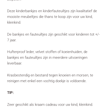
Deze kinderbankjes en kinderfauteuiltjes zijn kwalitatief de
mooiste meubeltjes die thans te koop zijn voor uw kind,
kleinkind.
De bankjes en fauteuiltjes zijn geschikt voor kinderen tot +/-
7 jaar.
Hufterproof leder, velvet stoffen of koeienhuiden, de
bankjes en fauteuiltjes zijn in meerdere uitvoeringen
leverbaar.
Krasbestendig en bestand tegen knoeien en morsen, te
reinigen met enkel een vochtig doekje is voldoende.
TIP:
Zeer geschikt als kraam cadeau voor uw kind, kleinkind.