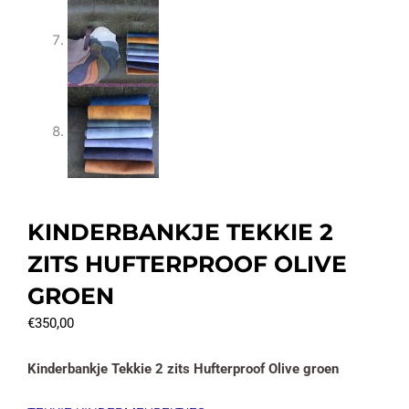
KINDERBANKJE TEKKIE 2
ZITS HUFTERPROOF OLIVE
GROEN
€
350,00
Kinderbankje Tekkie 2 zits Hufterproof Olive groen