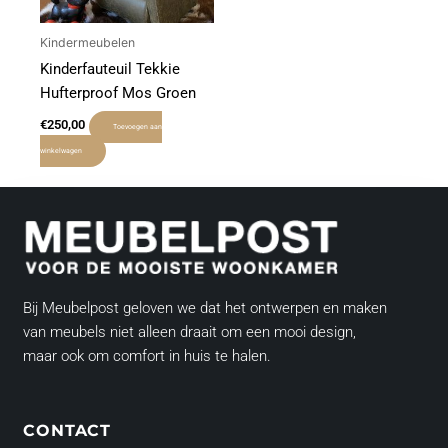
Kindermeubelen
Kinderfauteuil Tekkie
Hufterproof Mos Groen
€
250,00
Toevoegen aan
winkelwagen
Bij Meubelpost geloven we dat het ontwerpen en maken
van meubels niet alleen draait om een mooi design,
maar ook om comfort in huis te halen.
CONTACT