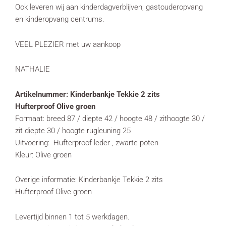
Ook leveren wij aan kinderdagverblijven, gastouderopvang
en kinderopvang centrums.
VEEL PLEZIER met uw aankoop
NATHALIE
Artikelnummer: Kinderbankje Tekkie 2 zits
Hufterproof Olive groen
Formaat: breed 87 / diepte 42 / hoogte 48 / zithoogte 30 /
zit diepte 30 / hoogte rugleuning 25
Uitvoering: Hufterproof leder , zwarte poten
Kleur: Olive groen
Overige informatie: Kinderbankje Tekkie 2 zits
Hufterproof Olive groen
Levertijd binnen 1 tot 5 werkdagen.