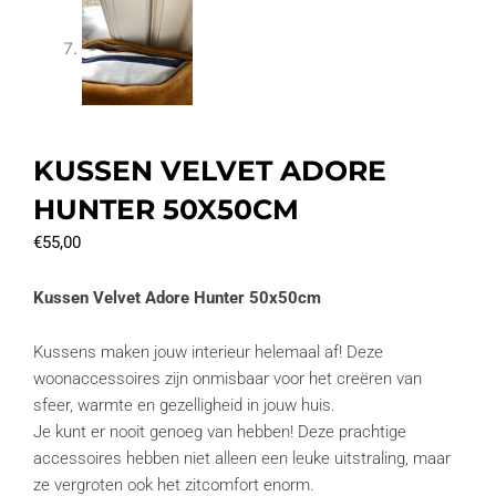
KUSSEN VELVET ADORE
HUNTER 50X50CM
€
55,00
Kussen Velvet Adore Hunter 50x50cm
Kussens maken jouw interieur helemaal af! Deze
woonaccessoires zijn onmisbaar voor het creëren van
sfeer, warmte en gezelligheid in jouw huis.
Je kunt er nooit genoeg van hebben! Deze prachtige
accessoires hebben niet alleen een leuke uitstraling, maar
ze vergroten ook het zitcomfort enorm.