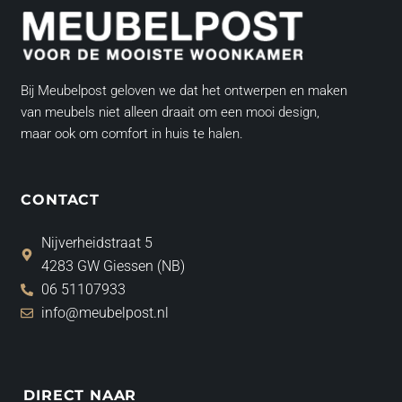
Bij Meubelpost geloven we dat het ontwerpen en maken
van meubels niet alleen draait om een mooi design,
maar ook om comfort in huis te halen.
CONTACT
Nijverheidstraat 5
4283 GW Giessen (NB)
06 51107933
info@meubelpost.nl
DIRECT NAAR