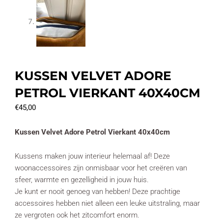
KUSSEN VELVET ADORE
PETROL VIERKANT 40X40CM
€
45,00
Kussen Velvet Adore Petrol Vierkant 40x40cm
Kussens maken jouw interieur helemaal af! Deze
woonaccessoires zijn onmisbaar voor het creëren van
sfeer, warmte en gezelligheid in jouw huis.
Je kunt er nooit genoeg van hebben! Deze prachtige
accessoires hebben niet alleen een leuke uitstraling, maar
ze vergroten ook het zitcomfort enorm.