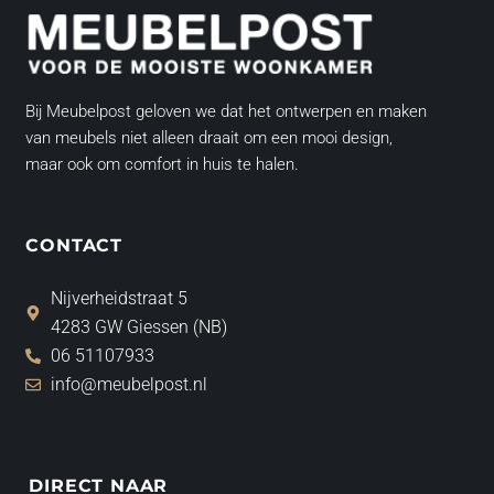
Bij Meubelpost geloven we dat het ontwerpen en maken
van meubels niet alleen draait om een mooi design,
maar ook om comfort in huis te halen.
CONTACT
Nijverheidstraat 5
4283 GW Giessen (NB)
06 51107933
info@meubelpost.nl
DIRECT NAAR