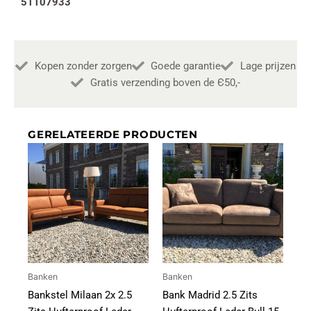
51107933
Kopen zonder zorgen
Goede garantie
Lage prijzen
Gratis verzending boven de Є50,-
GERELATEERDE PRODUCTEN
Banken
Banken
Bankstel Milaan 2x 2.5
Bank Madrid 2.5 Zits