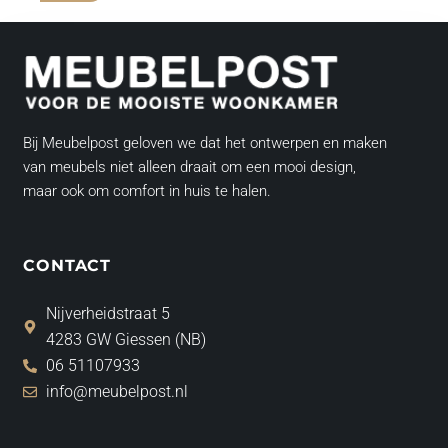
Bij Meubelpost geloven we dat het ontwerpen en maken
van meubels niet alleen draait om een mooi design,
maar ook om comfort in huis te halen.
CONTACT
Nijverheidstraat 5
4283 GW Giessen (NB)
06 51107933
info@meubelpost.nl