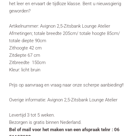
het leer en ervaart de tijdloze klasse. Bent u nieuwsgierig
geworden?
Artikelnummer: Avignon 2,5-Zitsbank Lounge Atelier
Afmetingen; totale breedte 205cm/ totale hoogte 85cm/
totale diepte 90cm
Zithoogte 42 cm
Zitdiepte 67 cm
Zitbreedte 150cm
Kleur: licht bruin
Prijs op aanvraag en vraag naar onze scherpe aanbieding!!
Overige informatie: Avignon 2,5-Zitsbank Lounge Atelier
Levertijd 3 tot 5 weken.
Bezorgen is gratis binnen Nederland.
Bel of mail voor het maken van een afspraak telnr : 06