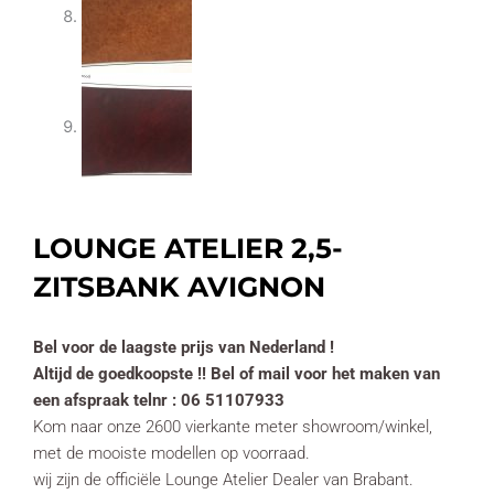
LOUNGE ATELIER 2,5-
ZITSBANK AVIGNON
Bel voor de laagste prijs van Nederland !
Altijd de goedkoopste !! Bel of mail voor het maken van
een afspraak telnr : 06 51107933
Kom naar onze 2600 vierkante meter showroom/winkel,
met de mooiste modellen op voorraad.
wij zijn de officiële Lounge Atelier Dealer van Brabant.