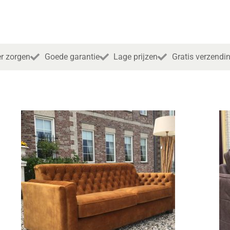
r zorgen
Goede garantie
Lage prijzen
Gratis verzendi