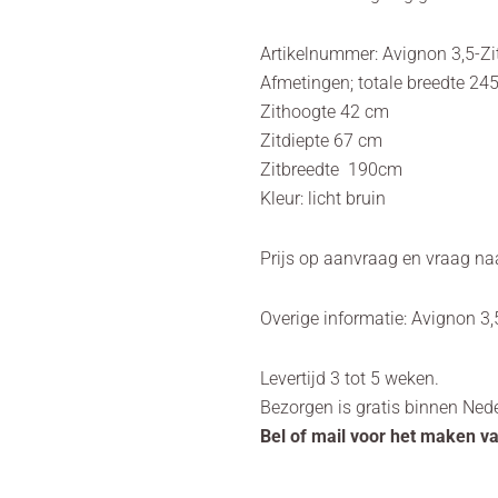
Artikelnummer: Avignon 3,5-Zi
Afmetingen; totale breedte 24
Zithoogte 42 cm
Zitdiepte 67 cm
Zitbreedte 190cm
Kleur: licht bruin
Prijs op aanvraag en vraag na
Overige informatie: Avignon 3,
Levertijd 3 tot 5 weken.
Bezorgen is gratis binnen Ned
Bel of mail voor het maken v