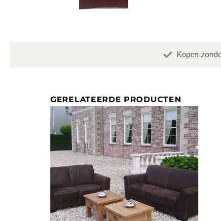
Kopen zonde
GERELATEERDE PRODUCTEN