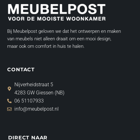
Bij Meubelpost geloven we dat het ontwerpen en maken
van meubels niet alleen draait om een mooi design,
maar ook om comfort in huis te halen.
CONTACT
Nijverheidstraat 5
4283 GW Giessen (NB)
06 51107933
info@meubelpost.nl
DIRECT NAAR