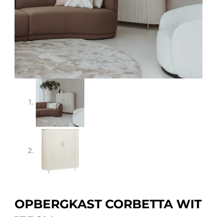
OPBERGKAST CORBETTA WIT