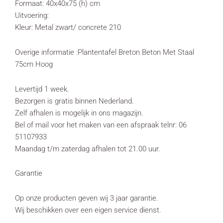
Formaat: 40x40x75 (h) cm
Uitvoering:
Kleur: Metal zwart/ concrete 210
Overige informatie :Plantentafel Breton Beton Met Staal
75cm Hoog
Levertijd 1 week.
Bezorgen is gratis binnen Nederland.
Zelf afhalen is mogelijk in ons magazijn.
Bel of mail voor het maken van een afspraak telnr: 06
51107933
Maandag t/m zaterdag afhalen tot 21.00 uur.
Garantie
Op onze producten geven wij 3 jaar garantie.
Wij beschikken over een eigen service dienst.