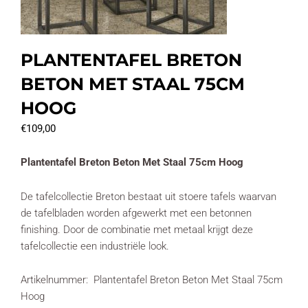
PLANTENTAFEL BRETON
BETON MET STAAL 75CM
HOOG
€
109,00
Plantentafel Breton Beton Met Staal 75cm Hoog
De tafelcollectie Breton bestaat uit stoere tafels waarvan
de tafelbladen worden afgewerkt met een betonnen
finishing. Door de combinatie met metaal krijgt deze
tafelcollectie een industriële look.
Artikelnummer: Plantentafel Breton Beton Met Staal 75cm
Hoog