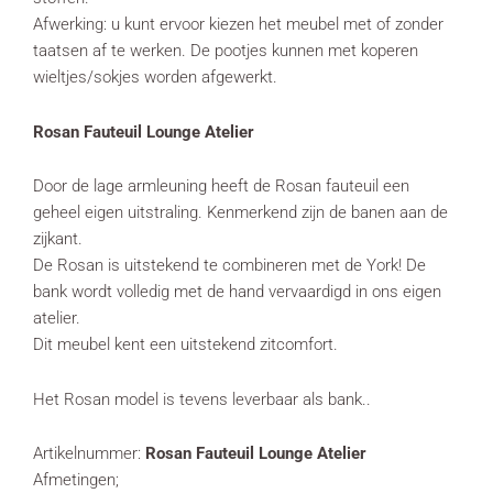
Afwerking: u kunt ervoor kiezen het meubel met of zonder
taatsen af te werken. De pootjes kunnen met koperen
wieltjes/sokjes worden afgewerkt.
Rosan Fauteuil Lounge Atelier
Door de lage armleuning heeft de Rosan fauteuil een
geheel eigen uitstraling. Kenmerkend zijn de banen aan de
zijkant.
De Rosan is uitstekend te combineren met de York! De
bank wordt volledig met de hand vervaardigd in ons eigen
atelier.
Dit meubel kent een uitstekend zitcomfort.
Het Rosan model is tevens leverbaar als bank..
Artikelnummer:
Rosan Fauteuil Lounge Atelier
Afmetingen;