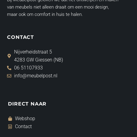
van meubels niet alleen draait om een mooi design,
maar ook om comfort in huis te halen.
CONTACT
Nijverheidstraat 5
4283 GW Giessen (NB)
06 51107933
info@meubelpost.nl
DIRECT NAAR
Webshop
Contact