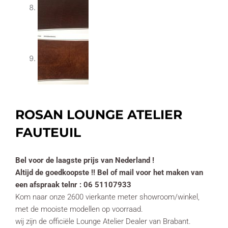
ROSAN LOUNGE ATELIER
FAUTEUIL
Bel voor de laagste prijs van Nederland !
Altijd de goedkoopste !! Bel of mail voor het maken van
een afspraak telnr : 06 51107933
Kom naar onze 2600 vierkante meter showroom/winkel,
met de mooiste modellen op voorraad.
wij zijn de officiële Lounge Atelier Dealer van Brabant.