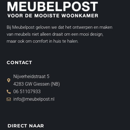
Bij Meubelpost geloven we dat het ontwerpen en maken
van meubels niet alleen draait om een mooi design,
maar ook om comfort in huis te halen.
CONTACT
Nijverheidstraat 5
4283 GW Giessen (NB)
06 51107933
info@meubelpost.nl
DIRECT NAAR