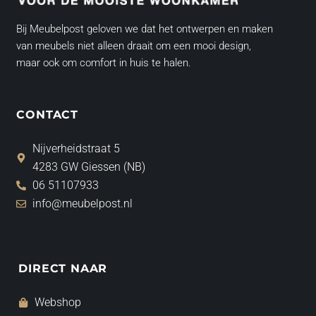
Bij Meubelpost geloven we dat het ontwerpen en maken
van meubels niet alleen draait om een mooi design,
maar ook om comfort in huis te halen.
CONTACT
Nijverheidstraat 5
4283 GW Giessen (NB)
06 51107933
info@meubelpost.nl
DIRECT NAAR
Webshop