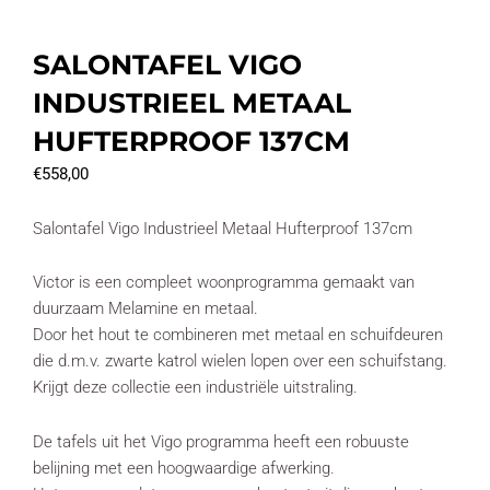
SALONTAFEL VIGO
INDUSTRIEEL METAAL
HUFTERPROOF 137CM
€
558,00
Salontafel Vigo Industrieel Metaal Hufterproof 137cm
Victor is een compleet woonprogramma gemaakt van
duurzaam Melamine en metaal.
Door het hout te combineren met metaal en schuifdeuren
die d.m.v. zwarte katrol wielen lopen over een schuifstang.
Krijgt deze collectie een industriële uitstraling.
De tafels uit het Vigo programma heeft een robuuste
belijning met een hoogwaardige afwerking.