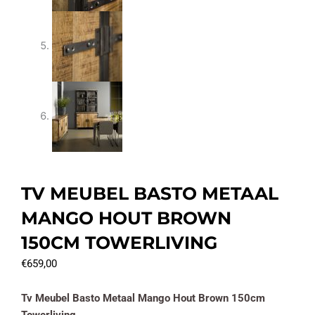
TV MEUBEL BASTO METAAL
MANGO HOUT BROWN
150CM TOWERLIVING
€
659,00
Tv Meubel Basto Metaal Mango Hout Brown 150cm