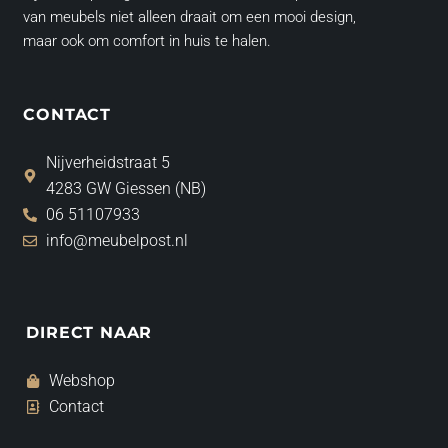
van meubels niet alleen draait om een mooi design,
maar ook om comfort in huis te halen.
CONTACT
Nijverheidstraat 5
4283 GW Giessen (NB)
06 51107933
info@meubelpost.nl
DIRECT NAAR
Webshop
Contact