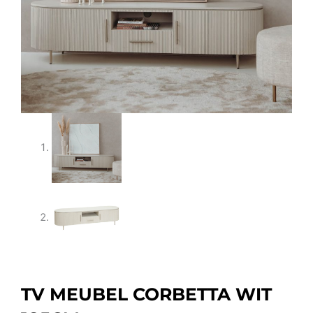
TV MEUBEL CORBETTA WIT