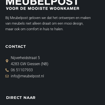
Bij Meubelpost geloven we dat het ontwerpen en maken
van meubels niet alleen draait om een mooi design,
maar ook om comfort in huis te halen.
CONTACT
Nijverheidstraat 5
4283 GW Giessen (NB)
06 51107933
info@meubelpost.nl
DIRECT NAAR