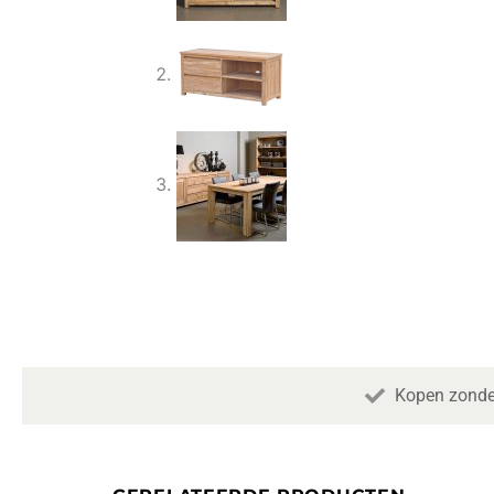
Kopen zonde