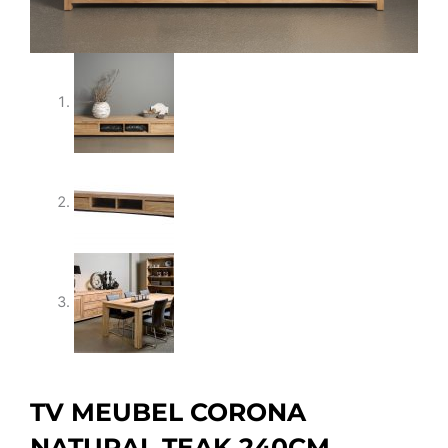
TV MEUBEL CORONA
NATURAL TEAK 240CM