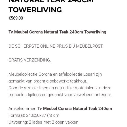
TOWERLIVING
€
569,00
Tv Meubel Corona Natural Teak 240cm Towerliving
DE SCHERPSTE ONLINE PRIJS BIJ MEUBELPOST.
GRATIS VERZENDING.
Meubelcollectie Corona en tafelcollectie Losari zijn
gemaakt van prachtig onbewerkt teakhout.
Door de strakke lijnen en natuurlijke materialen zijn deze
meubelen tijdloos en geschikt voor vrijwel ieder interieur.
Artikelnummer:
Tv Meubel Corona Natural Teak 240cm
Formaat: 240x50x37 (h) cm
Uitvoering: 2 lades met 2 open vakken