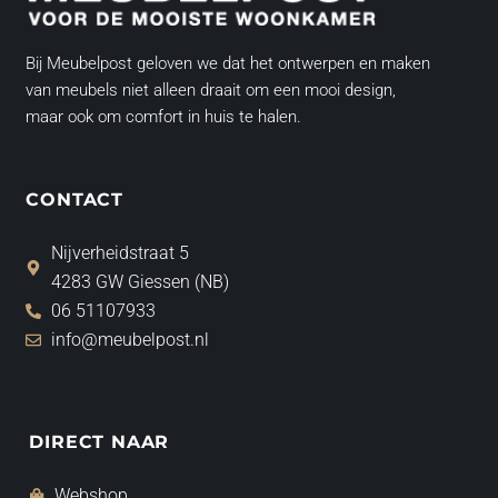
Bij Meubelpost geloven we dat het ontwerpen en maken
van meubels niet alleen draait om een mooi design,
maar ook om comfort in huis te halen.
CONTACT
Nijverheidstraat 5
4283 GW Giessen (NB)
06 51107933
info@meubelpost.nl
DIRECT NAAR
Webshop