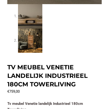
TV MEUBEL VENETIE
LANDELIJK INDUSTRIEEL
180CM TOWERLIVING
€
759,00
Tv meubel Venetie landelijk Industrieel 180cm