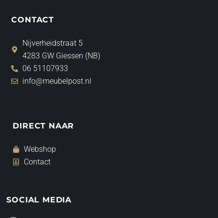
CONTACT
Nijverheidstraat 5
4283 GW Giessen (NB)
06 51107933
info@meubelpost.nl
DIRECT NAAR
Webshop
Contact
SOCIAL MEDIA