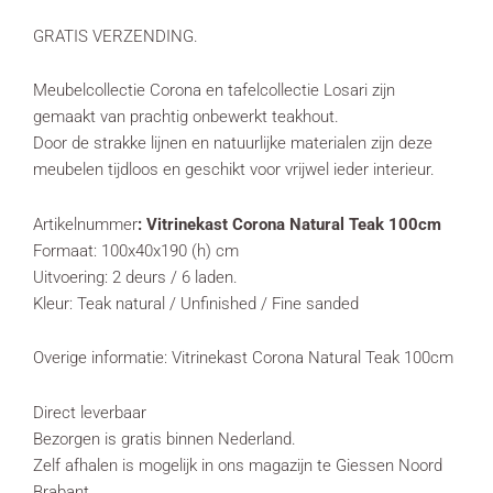
GRATIS VERZENDING.
Meubelcollectie Corona en tafelcollectie Losari zijn
gemaakt van prachtig onbewerkt teakhout.
Door de strakke lijnen en natuurlijke materialen zijn deze
meubelen tijdloos en geschikt voor vrijwel ieder interieur.
Artikelnummer
: Vitrinekast Corona Natural Teak 100cm
Formaat: 100x40x190 (h) cm
Uitvoering: 2 deurs / 6 laden.
Kleur: Teak natural / Unfinished / Fine sanded
Overige informatie: Vitrinekast Corona Natural Teak 100cm
Direct leverbaar
Bezorgen is gratis binnen Nederland.
Zelf afhalen is mogelijk in ons magazijn te Giessen Noord
Brabant.