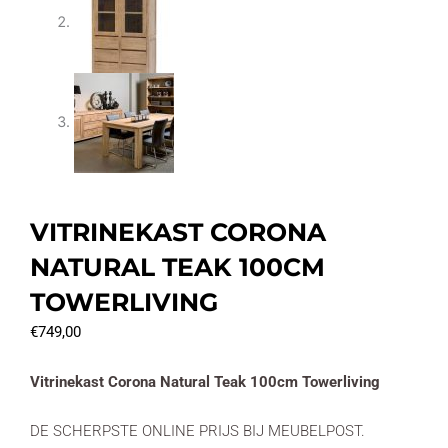
VITRINEKAST CORONA
NATURAL TEAK 100CM
TOWERLIVING
€
749,00
Vitrinekast Corona Natural Teak 100cm Towerliving
DE SCHERPSTE ONLINE PRIJS BIJ MEUBELPOST.