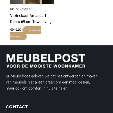
Kleine kastjes
Vitrinekast Amanda 1
Deurs 69 cm Towerliving
€
949,00
Toevoegen aan
winkelwagen
Bij Meubelpost geloven we dat het ontwerpen en maken
van meubels niet alleen draait om een mooi design,
maar ook om comfort in huis te halen.
CONTACT