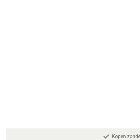
Kopen zonde