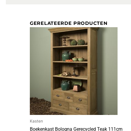
GERELATEERDE PRODUCTEN
Kasten
Boekenkast Bologna Gerecycled Teak 111cm