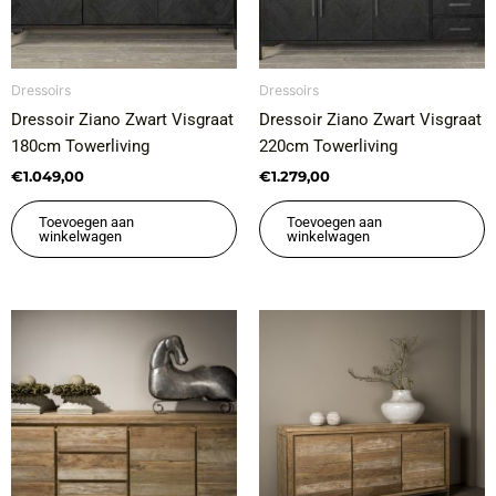
Dressoirs
Dressoirs
Dressoir Ziano Zwart Visgraat
Dressoir Ziano Zwart Visgraat
180cm Towerliving
220cm Towerliving
€
1.049,00
€
1.279,00
Toevoegen aan
Toevoegen aan
winkelwagen
winkelwagen