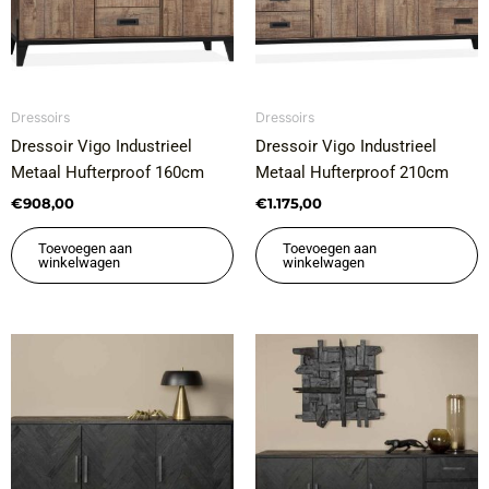
Dressoirs
Dressoirs
Dressoir Vigo Industrieel
Dressoir Vigo Industrieel
Metaal Hufterproof 160cm
Metaal Hufterproof 210cm
€
908,00
€
1.175,00
Toevoegen aan
Toevoegen aan
winkelwagen
winkelwagen