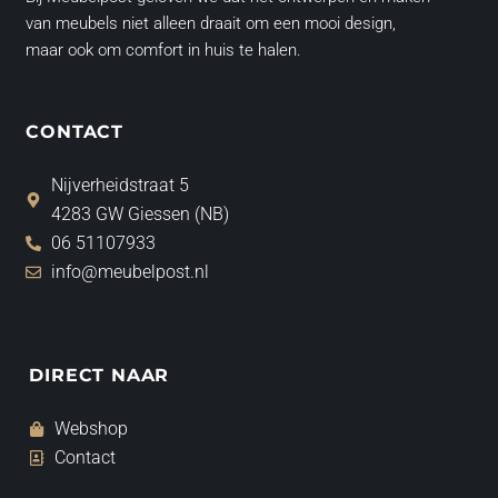
van meubels niet alleen draait om een mooi design,
maar ook om comfort in huis te halen.
CONTACT
Nijverheidstraat 5
4283 GW Giessen (NB)
06 51107933
info@meubelpost.nl
DIRECT NAAR
Webshop
Contact