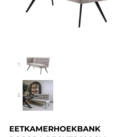
EETKAMERHOEKBANK