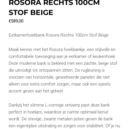
ROSORA RECHTS 100CM
STOF BEIGE
€
589,00
Eetkamerhoekbank Rosora Rechts 100cm Stof Beige
Maak kennis met het Rosora hoekbankje, een stijlvolle en
comfortabele toevoeging aan je eetkamer of keukenhoek.
Deze moderne bank is bekleed met een zachte, beige stof
die uitnodigt tot ontspannen zitten. De rugleuning is
voorzien van horizontale, gewatteerde panelen die niet
alleen voor extra comfort zorgen, maar ook een speels
accent geven aan het geheel.
Dankzij het slimme L-vormige ontwerp past deze bank
perfect in hoekjes, waardoor je ruimte optimaal benut
wordt. De stevige, zwarte metalen poten geven de bank
een eigentijdse uitstraling en zorgen voor stabiliteit. Of je nu