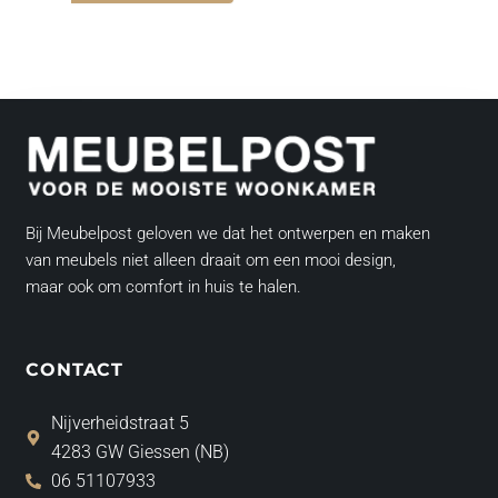
Bij Meubelpost geloven we dat het ontwerpen en maken
van meubels niet alleen draait om een mooi design,
maar ook om comfort in huis te halen.
CONTACT
Nijverheidstraat 5
4283 GW Giessen (NB)
06 51107933