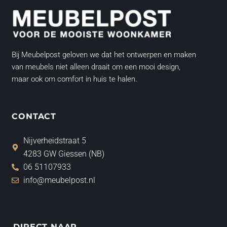
Bij Meubelpost geloven we dat het ontwerpen en maken
van meubels niet alleen draait om een mooi design,
maar ook om comfort in huis te halen.
CONTACT
Nijverheidstraat 5
4283 GW Giessen (NB)
06 51107933
info@meubelpost.nl
DIRECT NAAR