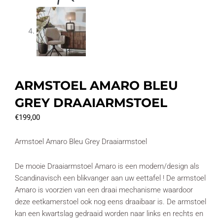
ARMSTOEL AMARO BLEU
GREY DRAAIARMSTOEL
€
199,00
Armstoel Amaro Bleu Grey Draaiarmstoel
De mooie Draaiarmstoel Amaro is een modern/design als
Scandinavisch een blikvanger aan uw eettafel ! De armstoel
Amaro is voorzien van een draai mechanisme waardoor
deze eetkamerstoel ook nog eens draaibaar is. De armstoel
kan een kwartslag gedraaid worden naar links en rechts en