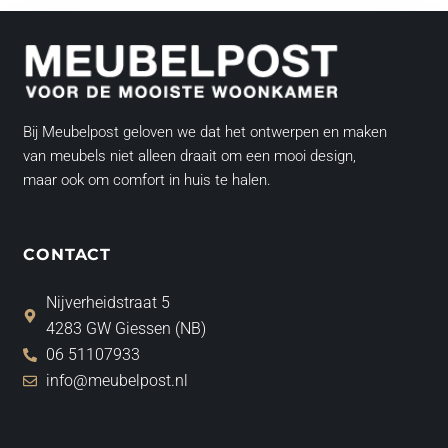
Bij Meubelpost geloven we dat het ontwerpen en maken
van meubels niet alleen draait om een mooi design,
maar ook om comfort in huis te halen.
CONTACT
Nijverheidstraat 5
4283 GW Giessen (NB)
06 51107933
info@meubelpost.nl