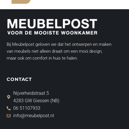
Bij Meubelpost geloven we dat het ontwerpen en maken
van meubels niet alleen draait om een mooi design,
maar ook om comfort in huis te halen.
CONTACT
Nijverheidstraat 5
4283 GW Giessen (NB)
06 51107933
info@meubelpost.nl