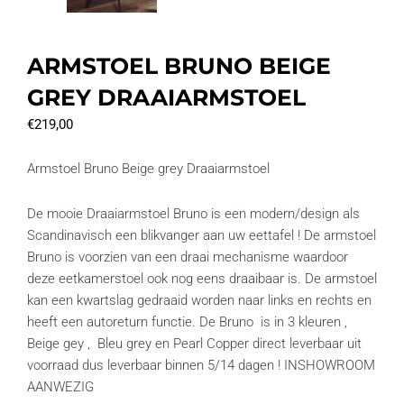
ARMSTOEL BRUNO BEIGE
GREY DRAAIARMSTOEL
€
219,00
Armstoel Bruno Beige grey Draaiarmstoel
De mooie Draaiarmstoel Bruno is een modern/design als
Scandinavisch een blikvanger aan uw eettafel ! De armstoel
Bruno is voorzien van een draai mechanisme waardoor
deze eetkamerstoel ook nog eens draaibaar is. De armstoel
kan een kwartslag gedraaid worden naar links en rechts en
heeft een autoreturn functie. De Bruno is in 3 kleuren ,
Beige gey , Bleu grey en Pearl Copper direct leverbaar uit
voorraad dus leverbaar binnen 5/14 dagen ! INSHOWROOM
AANWEZIG