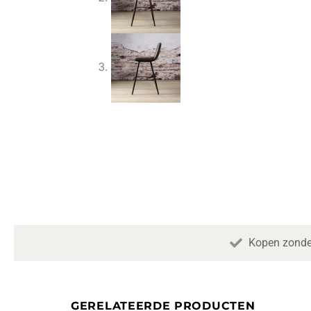
Kopen zonde
GERELATEERDE PRODUCTEN