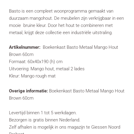
Basto is een compleet woonprogramma gemaakt van
duurzaam mangohout. De meubelen zijn verkrijgbaar in een
mooie bruine kleur. Door het hout te combineren met
metaal, krijgt deze collectie een industriële uitstraling.
Artikelnummer:
Boekenkast Basto Metaal Mango Hout
Brown 60cm
Formaat: 60x40x190 (h) cm
Uitvoering: Mango hout, metaal 2 lades
Kleur: Mango rough mat
Overige informatie:
Boekenkast Basto Metaal Mango Hout
Brown 60cm
Levertijd binnen 1 tot 5 werkdagen.
Bezorgen is gratis binnen Nederland.
Zelf afhalen is mogelijk in ons magazijn te Giessen Noord