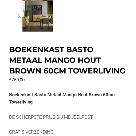
BOEKENKAST BASTO
METAAL MANGO HOUT
BROWN 60CM TOWERLIVING
€
759,00
Boekenkast Basto Metaal Mango Hout Brown 60cm
Towerliving
DE SCHERPSTE PRIJS BIJ MEUBELPOST.
GRATIS VERZENDING.