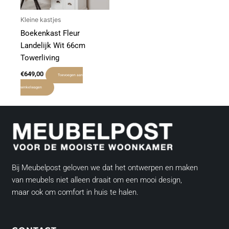
Kleine kastjes
Boekenkast Fleur
Landelijk Wit 66cm
Towerliving
€
649,00
Toevoegen aan
winkelwagen
Bij Meubelpost geloven we dat het ontwerpen en maken
van meubels niet alleen draait om een mooi design,
maar ook om comfort in huis te halen.