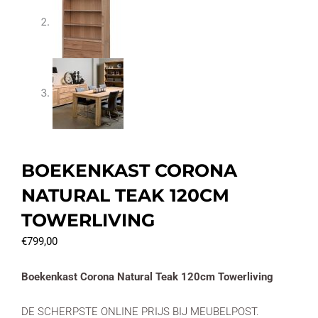
BOEKENKAST CORONA
NATURAL TEAK 120CM
TOWERLIVING
€
799,00
Boekenkast Corona Natural Teak 120cm Towerliving
DE SCHERPSTE ONLINE PRIJS BIJ MEUBELPOST.