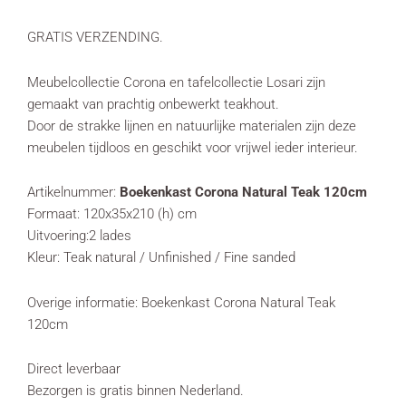
GRATIS VERZENDING.
Meubelcollectie Corona en tafelcollectie Losari zijn
gemaakt van prachtig onbewerkt teakhout.
Door de strakke lijnen en natuurlijke materialen zijn deze
meubelen tijdloos en geschikt voor vrijwel ieder interieur.
Artikelnummer:
Boekenkast Corona Natural Teak 120cm
Formaat: 120x35x210 (h) cm
Uitvoering:2 lades
Kleur: Teak natural / Unfinished / Fine sanded
Overige informatie: Boekenkast Corona Natural Teak
120cm
Direct leverbaar
Bezorgen is gratis binnen Nederland.