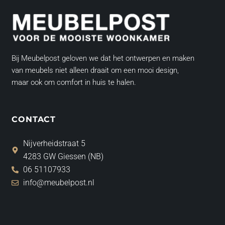
Bij Meubelpost geloven we dat het ontwerpen en maken
van meubels niet alleen draait om een mooi design,
maar ook om comfort in huis te halen.
CONTACT
Nijverheidstraat 5
4283 GW Giessen (NB)
06 51107933
info@meubelpost.nl