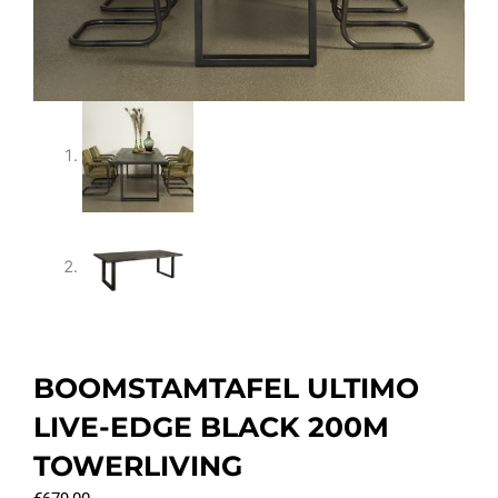
BOOMSTAMTAFEL ULTIMO
LIVE-EDGE BLACK 200M
TOWERLIVING