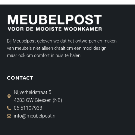
Bij Meubelpost geloven we dat het ontwerpen en maken
van meubels niet alleen draait om een mooi design,
maar ook om comfort in huis te halen.
CONTACT
Nijverheidstraat 5
4283 GW Giessen (NB)
06 51107933
info@meubelpost.nl