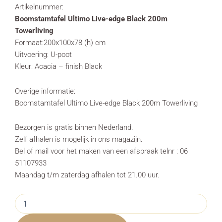
Artikelnummer:
Boomstamtafel Ultimo Live-edge Black 200m
Towerliving
Formaat:200x100x78 (h) cm
Uitvoering: U-poot
Kleur: Acacia – finish Black
Overige informatie:
Boomstamtafel Ultimo Live-edge Black 200m Towerliving
Bezorgen is gratis binnen Nederland.
Zelf afhalen is mogelijk in ons magazijn.
Bel of mail voor het maken van een afspraak telnr : 06
51107933
Maandag t/m zaterdag afhalen tot 21.00 uur.
Boomstamtafel
Ultimo
Live-