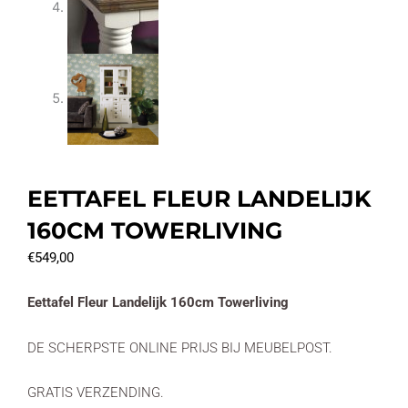
EETTAFEL FLEUR LANDELIJK
160CM TOWERLIVING
€
549,00
Eettafel Fleur Landelijk 160cm Towerliving
DE SCHERPSTE ONLINE PRIJS BIJ MEUBELPOST.
GRATIS VERZENDING.