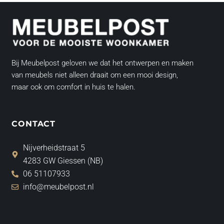
Bij Meubelpost geloven we dat het ontwerpen en maken
van meubels niet alleen draait om een mooi design,
maar ook om comfort in huis te halen.
CONTACT
Nijverheidstraat 5
4283 GW Giessen (NB)
06 51107933
info@meubelpost.nl