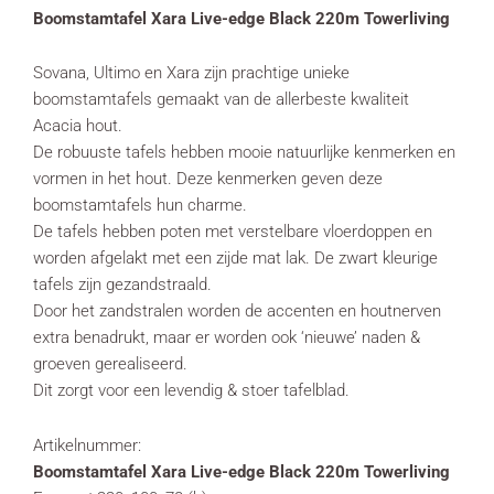
Boomstamtafel Xara Live-edge Black 220m Towerliving
Sovana, Ultimo en Xara zijn prachtige unieke
boomstamtafels gemaakt van de allerbeste kwaliteit
Acacia hout.
De robuuste tafels hebben mooie natuurlijke kenmerken en
vormen in het hout. Deze kenmerken geven deze
boomstamtafels hun charme.
De tafels hebben poten met verstelbare vloerdoppen en
worden afgelakt met een zijde mat lak. De zwart kleurige
tafels zijn gezandstraald.
Door het zandstralen worden de accenten en houtnerven
extra benadrukt, maar er worden ook ‘nieuwe’ naden &
groeven gerealiseerd.
Dit zorgt voor een levendig & stoer tafelblad.
Artikelnummer:
Boomstamtafel Xara Live-edge Black 220m Towerliving