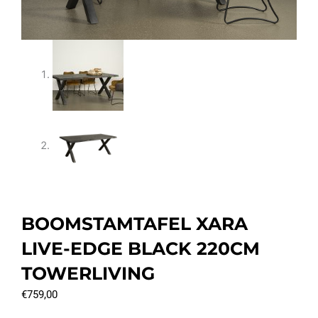
BOOMSTAMTAFEL XARA
LIVE-EDGE BLACK 220CM
TOWERLIVING
€
759,00