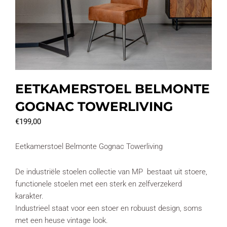
EETKAMERSTOEL BELMONTE
GOGNAC TOWERLIVING
€
199,00
Eetkamerstoel Belmonte Gognac Towerliving
De industriële stoelen collectie van MP bestaat uit stoere,
functionele stoelen met een sterk en zelfverzekerd
karakter.
Industrieel staat voor een stoer en robuust design, soms
met een heuse vintage look.