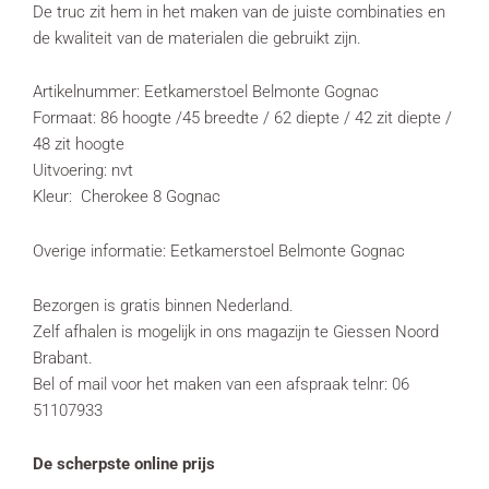
De truc zit hem in het maken van de juiste combinaties en
de kwaliteit van de materialen die gebruikt zijn.
Artikelnummer: Eetkamerstoel Belmonte Gognac
Formaat: 86 hoogte /45 breedte / 62 diepte / 42 zit diepte /
48 zit hoogte
Uitvoering: nvt
Kleur: Cherokee 8 Gognac
Overige informatie: Eetkamerstoel Belmonte Gognac
Bezorgen is gratis binnen Nederland.
Zelf afhalen is mogelijk in ons magazijn te Giessen Noord
Brabant.
Bel of mail voor het maken van een afspraak telnr: 06
51107933
De scherpste online prijs