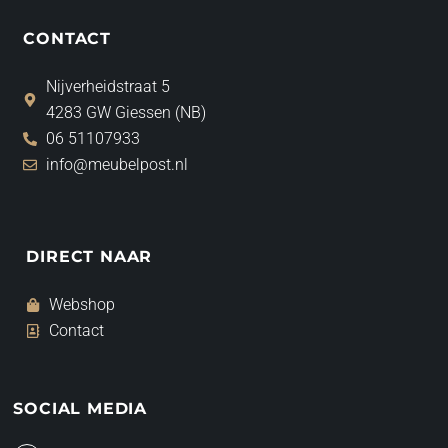
CONTACT
Nijverheidstraat 5
4283 GW Giessen (NB)
06 51107933
info@meubelpost.nl
DIRECT NAAR
Webshop
Contact
SOCIAL MEDIA