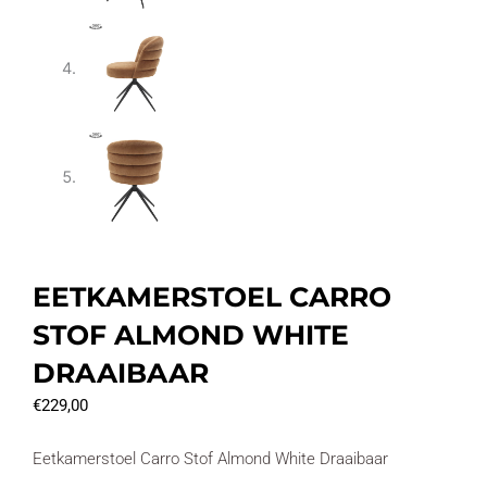
EETKAMERSTOEL CARRO
STOF ALMOND WHITE
DRAAIBAAR
€
229,00
Eetkamerstoel Carro Stof Almond White Draaibaar