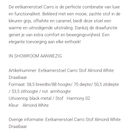
De eetkamerstoel Carro is de perfecte combinatie van luxe
en functionaliteit. Bekleed met een mooie, zachte stof in de
kleuren grijs, offwhite en caramel, biedt deze stoel een
warme en uitnodigende uitstraling. Dankzij de draaifunctie
geniet je van extra comfort en bewegingsvrijheid. Een
elegante toevoeging aan elke eethoek!
IN SHOWROOM AANWEZIG
Artikelnummer: Eetkamerstoel Carro Stof Almond White
Draaibaar
Formaat: 58,5 breedte/88 hoogte/ 70 diepte/ 50,5 zitdiepte
/ 53,5 zithoogte / nvt armhoogte
Uitvoering: black metal / Stof Harmony 02
Kleur: Almond White
Overige informatie: Eetkamerstoel Carro Stof Almond White
Draaibaar