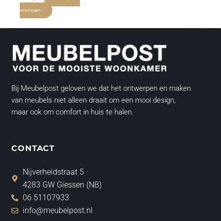
winkelwagen
Bij Meubelpost geloven we dat het ontwerpen en maken
van meubels niet alleen draait om een mooi design,
maar ook om comfort in huis te halen.
CONTACT
Nijverheidstraat 5
4283 GW Giessen (NB)
06 51107933
info@meubelpost.nl