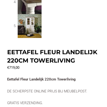
EETTAFEL FLEUR LANDELIJK
220CM TOWERLIVING
€
719,00
Eettafel Fleur Landelijk 220cm Towerliving
DE SCHERPSTE ONLINE PRIJS BIJ MEUBELPOST.
GRATIS VERZENDING.