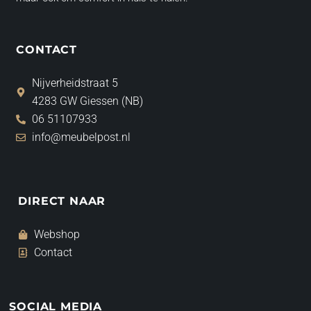
CONTACT
Nijverheidstraat 5
4283 GW Giessen (NB)
06 51107933
info@meubelpost.nl
DIRECT NAAR
Webshop
Contact
SOCIAL MEDIA