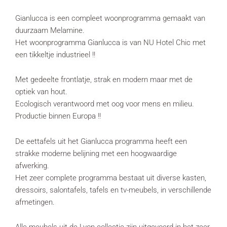
Gianlucca is een compleet woonprogramma gemaakt van
duurzaam Melamine.
Het woonprogramma Gianlucca is van NU Hotel Chic met
een tikkeltje industrieel !!
Met gedeelte frontlatje, strak en modern maar met de
optiek van hout.
Ecologisch verantwoord met oog voor mens en milieu.
Productie binnen Europa !!
De eettafels uit het Gianlucca programma heeft een
strakke moderne belijning met een hoogwaardige
afwerking.
Het zeer complete programma bestaat uit diverse kasten,
dressoirs, salontafels, tafels en tv-meubels, in verschillende
afmetingen.