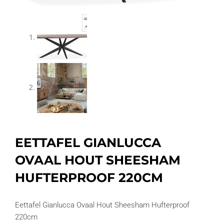
EETTAFEL GIANLUCCA
OVAAL HOUT SHEESHAM
HUFTERPROOF 220CM
Eettafel Gianlucca Ovaal Hout Sheesham Hufterproof
220cm