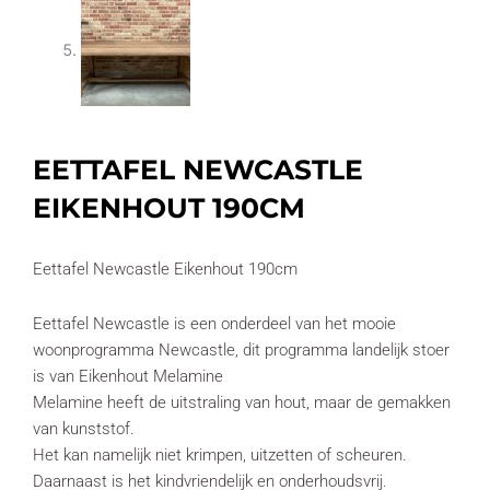
EETTAFEL NEWCASTLE
EIKENHOUT 190CM
Eettafel Newcastle Eikenhout 190cm
Eettafel Newcastle is een onderdeel van het mooie
woonprogramma Newcastle, dit programma landelijk stoer
is van Eikenhout Melamine
Melamine heeft de uitstraling van hout, maar de gemakken
van kunststof.
Het kan namelijk niet krimpen, uitzetten of scheuren.
Daarnaast is het kindvriendelijk en onderhoudsvrij.