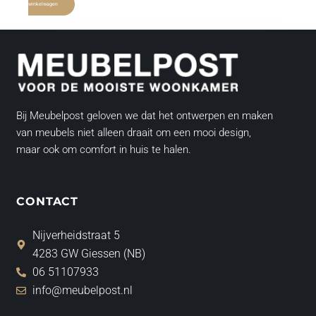
winkelwagen
Bij Meubelpost geloven we dat het ontwerpen en maken
van meubels niet alleen draait om een mooi design,
maar ook om comfort in huis te halen.
CONTACT
Nijverheidstraat 5
4283 GW Giessen (NB)
06 51107933
info@meubelpost.nl