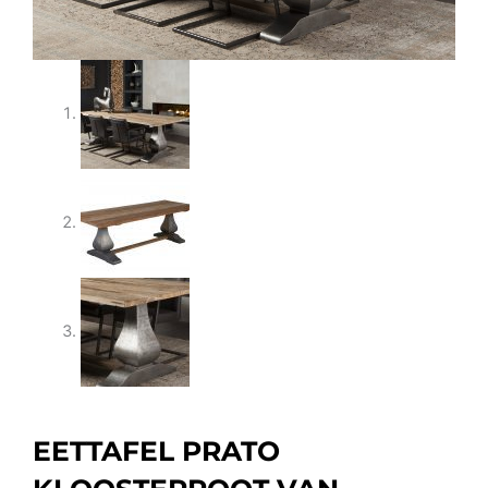
EETTAFEL PRATO