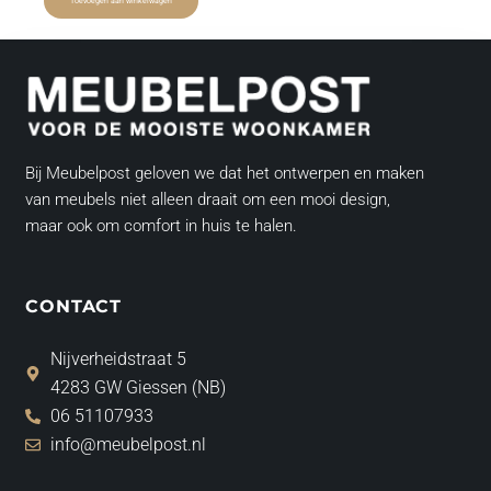
Toevoegen aan winkelwagen
Bij Meubelpost geloven we dat het ontwerpen en maken
van meubels niet alleen draait om een mooi design,
maar ook om comfort in huis te halen.
CONTACT
Nijverheidstraat 5
4283 GW Giessen (NB)
06 51107933
info@meubelpost.nl