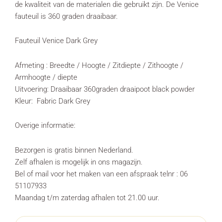
de kwaliteit van de materialen die gebruikt zijn. De Venice
fauteuil is 360 graden draaibaar.
Fauteuil Venice Dark Grey
Afmeting : Breedte / Hoogte / Zitdiepte / Zithoogte /
Armhoogte / diepte
Uitvoering: Draaibaar 360graden draaipoot black powder
Kleur: Fabric Dark Grey
Overige informatie:
Bezorgen is gratis binnen Nederland.
Zelf afhalen is mogelijk in ons magazijn.
Bel of mail voor het maken van een afspraak telnr : 06
51107933
Maandag t/m zaterdag afhalen tot 21.00 uur.
Fauteuil