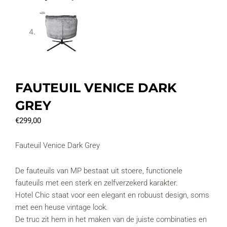
FAUTEUIL VENICE DARK
GREY
€
299,00
Fauteuil Venice Dark Grey
De fauteuils van MP bestaat uit stoere, functionele
fauteuils met een sterk en zelfverzekerd karakter.
Hotel Chic staat voor een elegant en robuust design, soms
met een heuse vintage look.
De truc zit hem in het maken van de juiste combinaties en