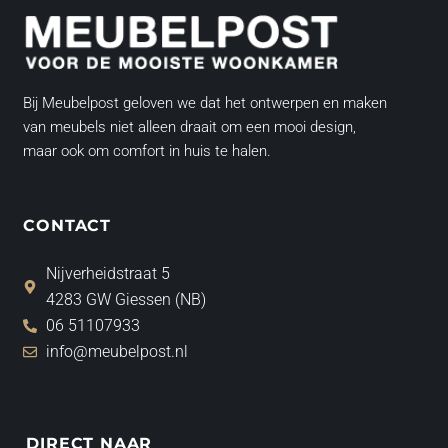
Bij Meubelpost geloven we dat het ontwerpen en maken
van meubels niet alleen draait om een mooi design,
maar ook om comfort in huis te halen.
CONTACT
Nijverheidstraat 5
4283 GW Giessen (NB)
06 51107933
info@meubelpost.nl
DIRECT NAAR