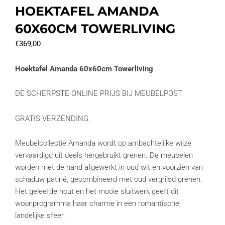
HOEKTAFEL AMANDA
60X60CM TOWERLIVING
€
369,00
Hoektafel Amanda 60x60cm Towerliving
DE SCHERPSTE ONLINE PRIJS BIJ MEUBELPOST.
GRATIS VERZENDING.
Meubelcollectie Amanda wordt op ambachtelijke wijze
vervaardigd uit deels hergebruikt grenen. De meubelen
worden met de hand afgewerkt in oud wit en voorzien van
schaduw patiné, gecombineerd met oud vergrijsd grenen.
Het geleefde hout en het mooie sluitwerk geeft dit
woonprogramma haar charme in een romantische,
landelijke sfeer.