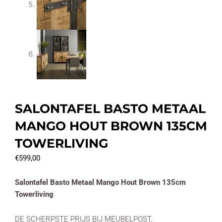
SALONTAFEL BASTO METAAL
MANGO HOUT BROWN 135CM
TOWERLIVING
€
599,00
Salontafel Basto Metaal Mango Hout Brown 135cm
Towerliving
DE SCHERPSTE PRIJS BIJ MEUBELPOST.