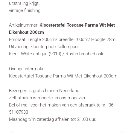
uitstraling krijgt.
vintage finishing
Artikelnummer:
Kloostertafel Toscane Parma Wit Met
Eikenhout 200cm
Formaat: Lengte 200cm/ breedte 100cm/ Hoogte 78m
Uitvoering: kloosterpoot/ kollompoot
Kleur: White antique (9010) / Rustic brushed oak
Overige informatie:
Kloostertafel Toscane Parma Wit Met Eikenhout 200cm
Bezorgen is gratis binnen Nederland.
Zelf afhalen is mogelijk in ons magazijn.
Bel of mail voor het maken van een afspraak telnr : 06
51107933
Maandag t/m zaterdag afhalen tot 21.00 uur.
Kloostertafel