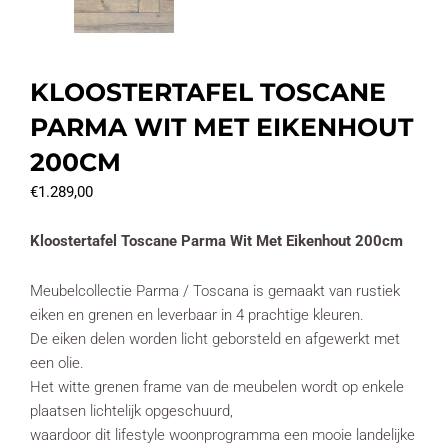
KLOOSTERTAFEL TOSCANE
PARMA WIT MET EIKENHOUT
200CM
€
1.289,00
Kloostertafel Toscane Parma Wit Met Eikenhout 200cm
Meubelcollectie Parma / Toscana is gemaakt van rustiek
eiken en grenen en leverbaar in 4 prachtige kleuren.
De eiken delen worden licht geborsteld en afgewerkt met
een olie.
Het witte grenen frame van de meubelen wordt op enkele
plaatsen lichtelijk opgeschuurd,
waardoor dit lifestyle woonprogramma een mooie landelijke