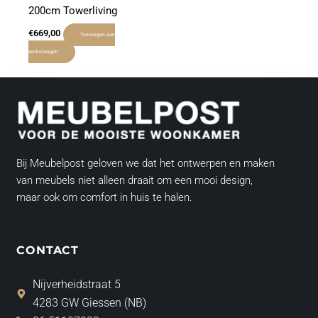
200cm Towerliving
€
669,00
Toevoegen aan
winkelwagen
Bij Meubelpost geloven we dat het ontwerpen en maken
van meubels niet alleen draait om een mooi design,
maar ook om comfort in huis te halen.
CONTACT
Nijverheidstraat 5
4283 GW Giessen (NB)