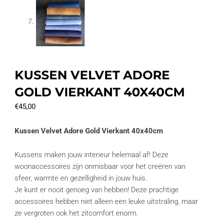
KUSSEN VELVET ADORE
GOLD VIERKANT 40X40CM
€
45,00
Kussen Velvet Adore Gold Vierkant 40x40cm
Kussens maken jouw interieur helemaal af! Deze
woonaccessoires zijn onmisbaar voor het creëren van
sfeer, warmte en gezelligheid in jouw huis.
Je kunt er nooit genoeg van hebben! Deze prachtige
accessoires hebben niet alleen een leuke uitstraling, maar
ze vergroten ook het zitcomfort enorm.