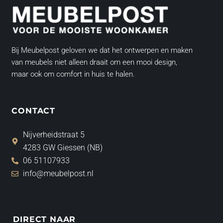
Bij Meubelpost geloven we dat het ontwerpen en maken
van meubels niet alleen draait om een mooi design,
maar ook om comfort in huis te halen.
CONTACT
Nijverheidstraat 5
4283 GW Giessen (NB)
06 51107933
info@meubelpost.nl
DIRECT NAAR