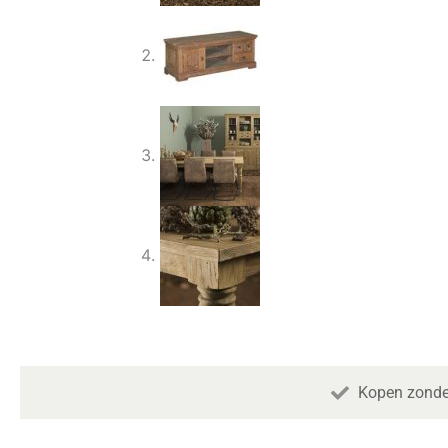
Kopen zonde