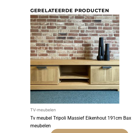
GERELATEERDE PRODUCTEN
TV-meubelen
Tv meubel Tripoli Massief Eikenhout 191cm Bax
meubelen