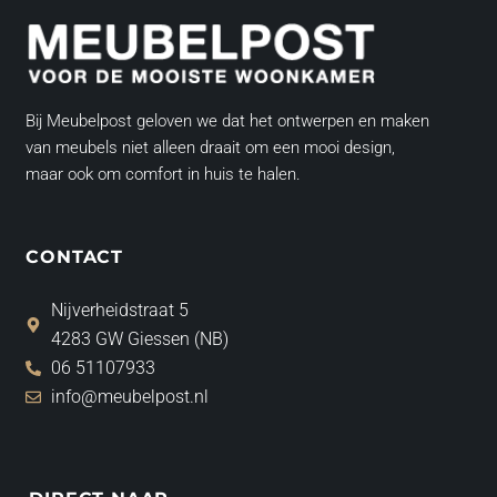
Bij Meubelpost geloven we dat het ontwerpen en maken
van meubels niet alleen draait om een mooi design,
maar ook om comfort in huis te halen.
CONTACT
Nijverheidstraat 5
4283 GW Giessen (NB)
06 51107933
info@meubelpost.nl