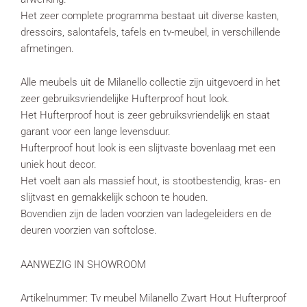
Het zeer complete programma bestaat uit diverse kasten,
dressoirs, salontafels, tafels en tv-meubel, in verschillende
afmetingen.
Alle meubels uit de Milanello collectie zijn uitgevoerd in het
zeer gebruiksvriendelijke Hufterproof hout look.
Het Hufterproof hout is zeer gebruiksvriendelijk en staat
garant voor een lange levensduur.
Hufterproof hout look is een slijtvaste bovenlaag met een
uniek hout decor.
Het voelt aan als massief hout, is stootbestendig, kras- en
slijtvast en gemakkelijk schoon te houden.
Bovendien zijn de laden voorzien van ladegeleiders en de
deuren voorzien van softclose.
AANWEZIG IN SHOWROOM
Artikelnummer: Tv meubel Milanello Zwart Hout Hufterproof