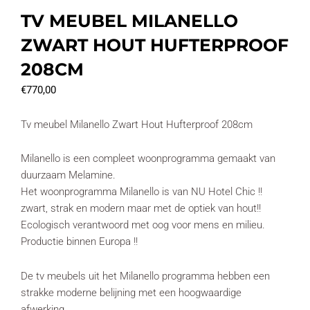
TV MEUBEL MILANELLO
ZWART HOUT HUFTERPROOF
208CM
€
770,00
Tv meubel Milanello Zwart Hout Hufterproof 208cm
Milanello is een compleet woonprogramma gemaakt van
duurzaam Melamine.
Het woonprogramma Milanello is van NU Hotel Chic !!
zwart, strak en modern maar met de optiek van hout!!
Ecologisch verantwoord met oog voor mens en milieu.
Productie binnen Europa !!
De tv meubels uit het Milanello programma hebben een
strakke moderne belijning met een hoogwaardige
afwerking.