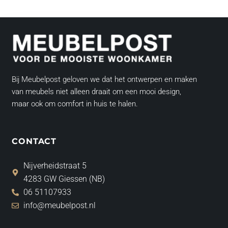
Bij Meubelpost geloven we dat het ontwerpen en maken
van meubels niet alleen draait om een mooi design,
maar ook om comfort in huis te halen.
CONTACT
Nijverheidstraat 5
4283 GW Giessen (NB)
06 51107933
info@meubelpost.nl