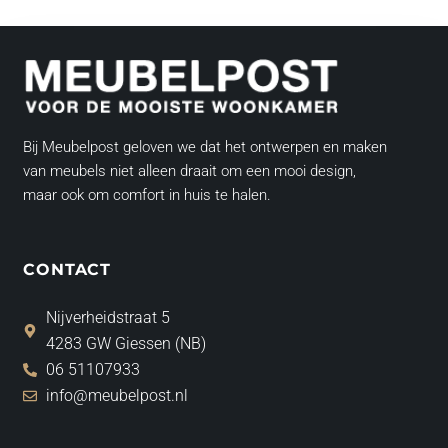
Bij Meubelpost geloven we dat het ontwerpen en maken
van meubels niet alleen draait om een mooi design,
maar ook om comfort in huis te halen.
CONTACT
Nijverheidstraat 5
4283 GW Giessen (NB)
06 51107933
info@meubelpost.nl