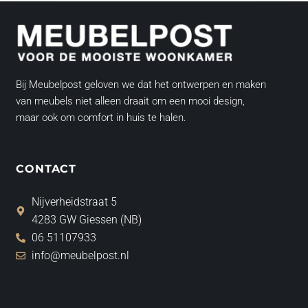
Bij Meubelpost geloven we dat het ontwerpen en maken
van meubels niet alleen draait om een mooi design,
maar ook om comfort in huis te halen.
CONTACT
Nijverheidstraat 5
4283 GW Giessen (NB)
06 51107933
info@meubelpost.nl