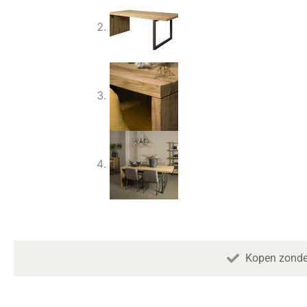
Kopen zonde